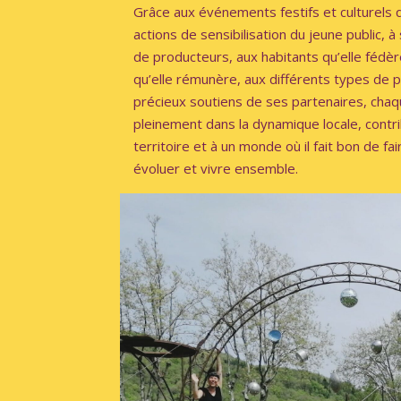
Grâce aux événements festifs et culturels q
actions de sensibilisation du jeune public, 
de producteurs,
aux habitants qu’elle fédèr
qu’elle rémunère, aux différents types de pub
précieux soutiens de ses partenaires,
chaqu
pleinement dans la dynamique locale, contrib
territoire
et à un monde où il fait bon de fai
évoluer et vivre ensemble.