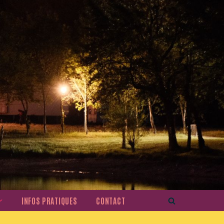
INFOS PRATIQUES
CONTACT