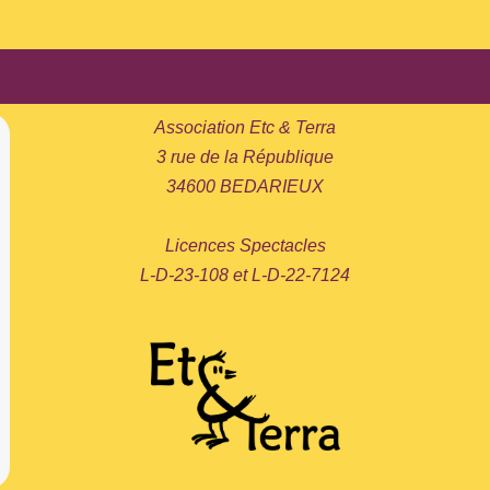
Association Etc & Terra
3 rue de la République
34600 BEDARIEUX
Licences Spectacles
L-D-23-108 et L-D-22-7124