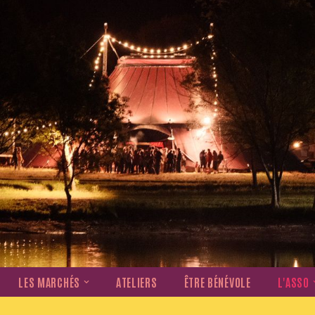
LES MARCHÉS
ATELIERS
ÊTRE BÉNÉVOLE
L'ASSO