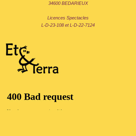
34600 BEDARIEUX
Licences Spectacles
L-D-23-108 et L-D-22-7124