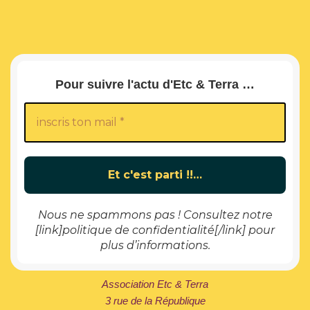
Pour suivre l'actu d'Etc & Terra …
Nous ne spammons pas ! Consultez notre
[link]politique de confidentialité[/link] pour
plus d’informations.
Association Etc & Terra
3 rue de la République