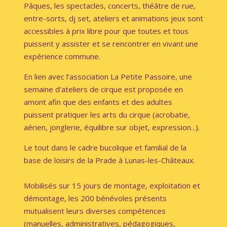
Pâques, les spectacles, concerts, théâtre de rue,
entre-sorts,
dj set, ateliers et animations jeux sont
accessibles à prix libre
pour que toutes et tous
puissent y assister et se rencontrer en vivant une
expérience commune.
En lien avec l’association La Petite Passoire,
une
semaine d’ateliers de cirque
est proposée en
amont afin que des enfants et des adultes
puissent pratiquer les arts du cirque (acrobatie,
aérien, jonglerie, équilibre sur objet, expression...).
Le tout dans le cadre bucolique et familial de la
base de loisirs de la Prade à Lunas-les-Châteaux.
Mobilisés sur 15 jours de montage, exploitation et
démontage, les
200 bénévoles présents
mutualisent leurs diverses compétences
(manuelles, administratives, pédagogiques,