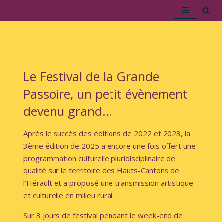
Aller
au
contenu
Le Festival de la Grande
Passoire,
un petit évènement
devenu grand...
Après le succès des éditions de 2022 et 2023,
la
3ème édition de 2025 a encore une fois offert une
programmation culturelle pluridisciplinaire de
qualité
sur le territoire des Hauts-Cantons de
l’Hérault
et a proposé une transmission artistique
et culturelle
en milieu rural.
Sur
3 jours de festival
pendant le week-end de