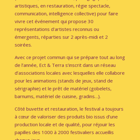
artistiques, en restauration, régie spectacle,
communication, intelligence collective) pour faire
vivre cet événement qui propose
30
représentations d'artistes reconnus
ou
émergents, réparties sur 2 après-midi et 2
soirées
.
Avec ce projet commun qui se prépare tout au long
de l’année, Ect & Terra s’inscrit dans un
réseau
d’associations locales
avec lesquelles elle collabore
pour les animations (stands de jeux, stand de
sérigraphie) et le prêt de matériel (gobelets,
barnums, matériel de cuisine, gradins…).
Côté buvette et restauration, le festival a toujours
à cœur de valoriser des produits bio issus d’une
production locale et de qualité
, pour réjouir les
papilles des
1000 à 2000 festivaliers accueillis