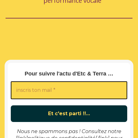
performance vocale
Pour suivre l'actu d'Etc & Terra …
Nous ne spammons pas ! Consultez notre