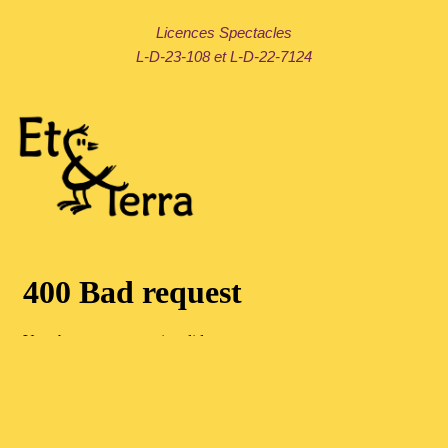
Licences Spectacles
L-D-23-108 et L-D-22-7124