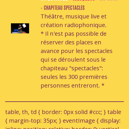
CHAPITEAU SPECTACLES
-
Théâtre, musique live et
création radiophonique.
* Il n'est pas possible de
réserver des places en
avance pour les spectacles
qui se déroulent sous le
chapiteau "spectacles":
seules les 300 premières
personnes entreront. *
table, th, td { border: 0px solid #ccc; } table
{ margin-top: 35px; } eventImage { display: