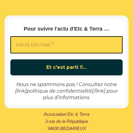
Pour suivre l'actu d'Etc & Terra …
Nous ne spammons pas ! Consultez notre
[link]politique de confidentialité[/link] pour
plus d’informations.
Association Etc & Terra
3 rue de la République
34600 BEDARIEUX