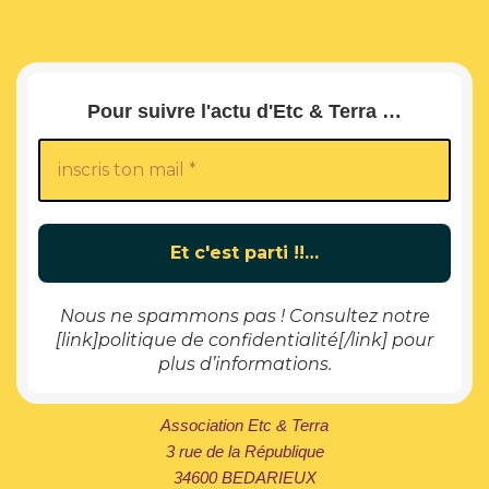
Pour suivre l'actu d'Etc & Terra …
Nous ne spammons pas ! Consultez notre
[link]politique de confidentialité[/link] pour
plus d’informations.
Association Etc & Terra
3 rue de la République
34600 BEDARIEUX