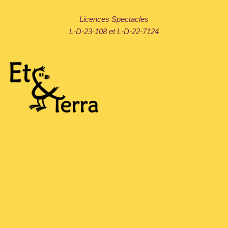
Licences Spectacles
L-D-23-108 et L-D-22-7124