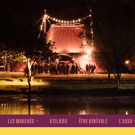
LES MARCHÉS
ATELIERS
ÊTRE BÉNÉVOLE
L'ASSO