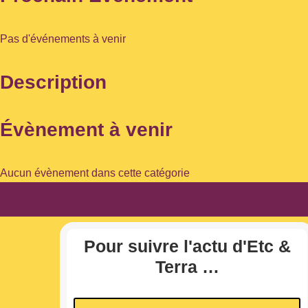
Pas d'événements à venir
Description
Évènement à venir
Aucun évènement dans cette catégorie
Pour suivre l'actu d'Etc &
Terra …