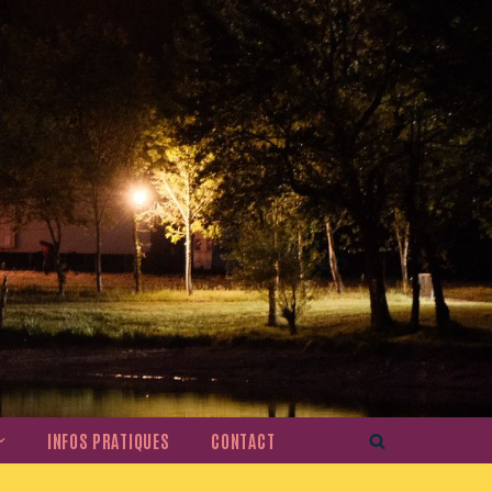
INFOS PRATIQUES
CONTACT