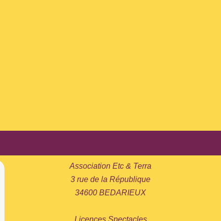
Association Etc & Terra
3 rue de la République
34600 BEDARIEUX
Licences Spectacles