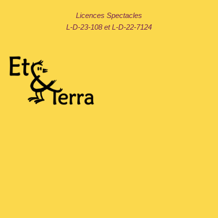
Licences Spectacles
L-D-23-108 et L-D-22-7124