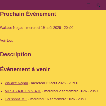
Prochain Événement
Aller
au
contenu
Wallace Negao
- mercredi 19 août 2026 - 20h00
Voir tout
Description
Évènement à venir
Wallace Negao
- mercredi 19 août 2026 - 20h00
MESTIZAJE EN VIAJE
- mercredi 2 septembre 2026 - 20h00
Hérissons MC
- mercredi 16 septembre 2026 - 20h00