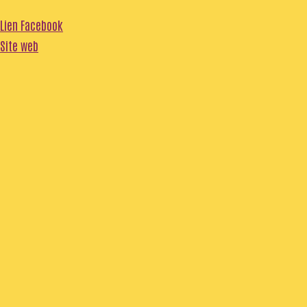
Lien Facebook
Site web