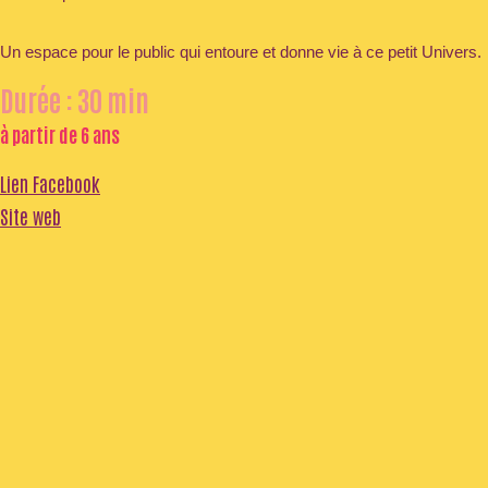
Un espace pour le public qui entoure et donne vie à ce petit Univers.
Durée : 30 min
à partir de 6 ans
Lien Facebook
Site web