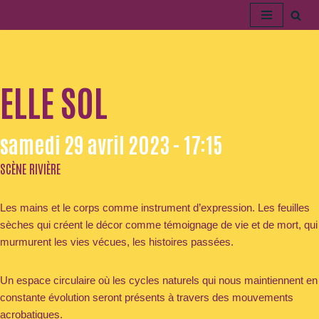
Aller
au
contenu
ELLE SOL
samedi 29 avril 2023 - 17:15
SCÈNE RIVIÈRE
Les mains et le corps comme instrument d’expression. Les feuilles
sèches qui créent le décor comme témoignage de vie et de mort, qui
murmurent les vies vécues, les histoires passées.
Un espace circulaire où les cycles naturels qui nous maintiennent en
constante évolution seront présents à travers des mouvements
acrobatiques.