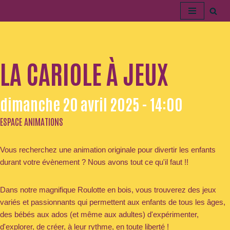
Aller
au
contenu
LA CARIOLE À JEUX
dimanche 20 avril 2025 - 14:00
ESPACE ANIMATIONS
Vous recherchez une animation originale pour divertir les enfants
durant votre évènement ? Nous avons tout ce qu'il faut !!
​Dans notre magnifique Roulotte en bois, vous trouverez des jeux
variés et passionnants qui permettent aux enfants de tous les âges,
des bébés aux ados (et même aux adultes) d'expérimenter,
d'explorer, de créer, à leur rythme, en toute liberté !