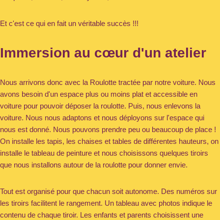
​Et c'est ce qui en fait un véritable succès !!!
Immersion au cœur d'un atelier
Nous arrivons donc avec la Roulotte tractée par notre voiture. Nous
avons besoin d'un espace plus ou moins plat et accessible en
voiture pour pouvoir déposer la roulotte. Puis, nous enlevons la
voiture. Nous nous adaptons et nous déployons sur l'espace qui
nous est donné. Nous pouvons prendre peu ou beaucoup de place !
On installe les tapis, les chaises et tables de différentes hauteurs, on
installe le tableau de peinture et nous choisissons quelques tiroirs
que nous installons autour de la roulotte pour donner envie.
Tout est organisé pour que chacun soit autonome. Des numéros sur
les tiroirs facilitent le rangement. Un tableau avec photos indique le
contenu de chaque tiroir. Les enfants et parents choisissent une