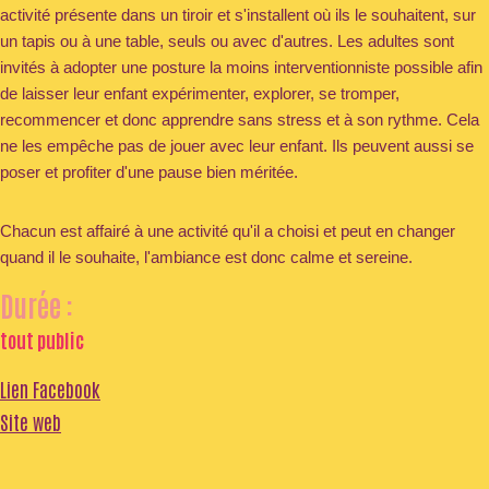
activité présente dans un tiroir et s'installent où ils le souhaitent, sur
un tapis ou à une table, seuls ou avec d'autres. Les adultes sont
invités à adopter une posture la moins interventionniste possible afin
de laisser leur enfant expérimenter, explorer, se tromper,
recommencer et donc apprendre sans stress et à son rythme. Cela
ne les empêche pas de jouer avec leur enfant. Ils peuvent aussi se
poser et profiter d'une pause bien méritée.
Chacun est affairé à une activité qu'il a choisi et peut en changer
quand il le souhaite, l'ambiance est donc calme et sereine.
Durée :
tout public
Lien Facebook
Site web