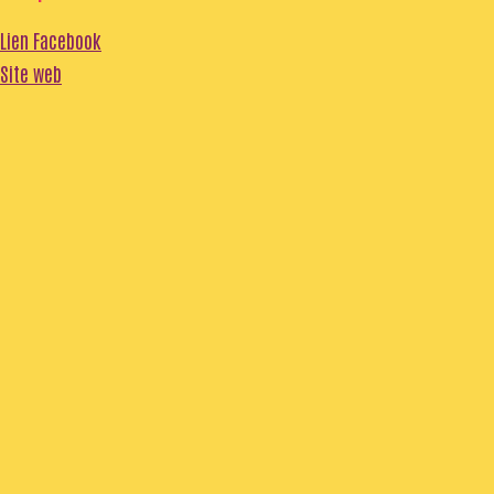
Lien Facebook
Site web