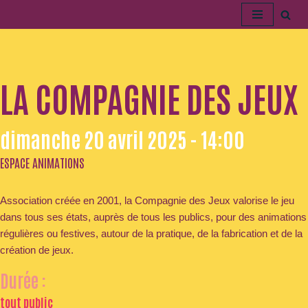
Aller
au
contenu
LA COMPAGNIE DES JEUX
dimanche 20 avril 2025 - 14:00
ESPACE ANIMATIONS
Association créée en 2001, la Compagnie des Jeux valorise le jeu
dans tous ses états, auprès de tous les publics, pour des animations
régulières ou festives, autour de la pratique, de la fabrication et de la
création de jeux.
Durée :
tout public