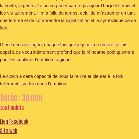
la honte, la gène. J’ai pu en parler parce qu’aujourd’hui je les vois et
les vis autrement. Il m’a fallu du temps, celui de m’assumer en tant
que femme et de comprendre la signification et la symbolique de ce
flux.
D’une certaine façon, chaque fois que je joue ce numéro, je fais
appel à ce vécu intimement profond que je réincarne poétiquement
pour en sublimer l’émotion tragique.
Le clown a cette capacité de nous faire rire et pleurer à la fois
tellement il va loin dans l’émotion.
Durée : 30 min
tout public
Lien Facebook
Site web