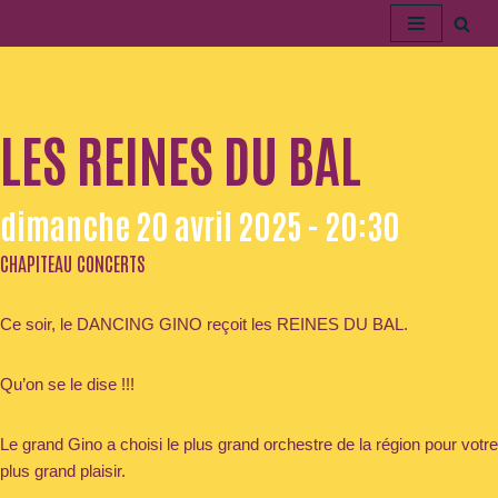
Aller
au
contenu
LES REINES DU BAL
dimanche 20 avril 2025 - 20:30
CHAPITEAU CONCERTS
Ce soir, le DANCING GINO reçoit les REINES DU BAL.
Qu’on se le dise !!!
Le grand Gino a choisi le plus grand orchestre de la région pour votre
plus grand plaisir.