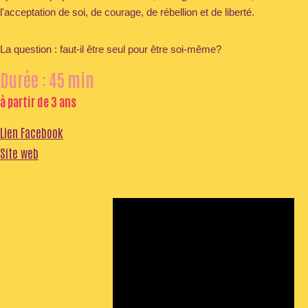
l'acceptation de soi, de courage, de rébellion et de liberté.
La question : faut-il être seul pour être soi-même?
Durée : 45 min
à partir de 3 ans
Lien Facebook
Site web