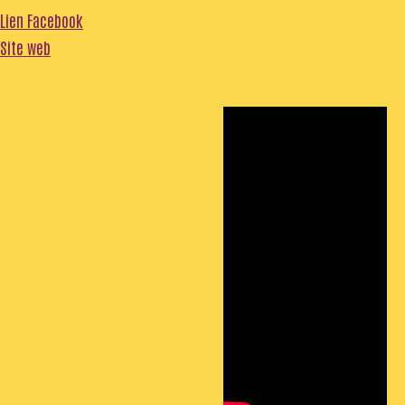
Lien Facebook
Site web