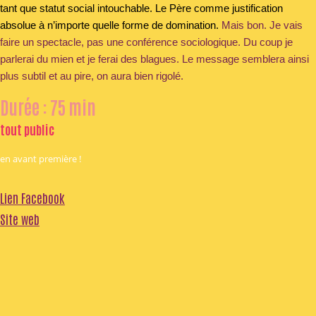
tant que statut social intouchable. Le Père comme justification
absolue à n’importe quelle forme de domination.
Mais bon. Je vais
faire un spectacle, pas une conférence sociologique. Du coup je
parlerai du mien et je ferai des blagues. Le message semblera ainsi
plus subtil et au pire, on aura bien rigolé.
Durée : 75 min
tout public
en avant première !
Lien Facebook
Site web