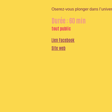
Oserez-vous plonger dans l’unive
Durée : 60 min
tout public
Lien Facebook
Site web