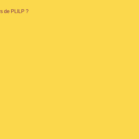
rs de PLILP ?