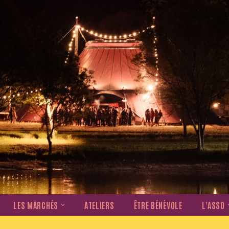
LES MARCHÉS
ATELIERS
ÊTRE BÉNÉVOLE
L'ASSO