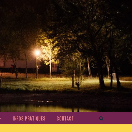
INFOS PRATIQUES
CONTACT