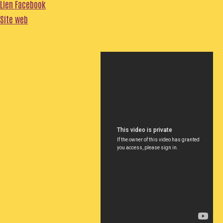
Lien Facebook
Site web