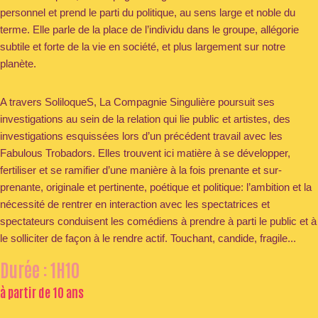
personnel et prend le parti du politique, au sens large et noble du
terme. Elle parle de la place de l’individu dans le groupe, allégorie
subtile et forte de la vie en société, et plus largement sur notre
planète.
A travers SoliloqueS, La Compagnie Singulière poursuit ses
investigations au sein de la relation qui lie public et artistes, des
investigations esquissées lors d’un précédent travail avec les
Fabulous Trobadors. Elles trouvent ici matière à se développer,
fertiliser et se ramifier d’une manière à la fois prenante et sur-
prenante, originale et pertinente, poétique et politique: l’ambition et la
nécessité de rentrer en interaction avec les spectatrices et
spectateurs conduisent les comédiens à prendre à parti le public et à
le solliciter de façon à le rendre actif. Touchant, candide, fragile...
Durée : 1H10
à partir de 10 ans