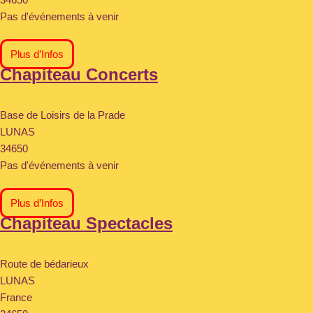
Pas d'événements à venir
Plus d’Infos
Chapiteau Concerts
Base de Loisirs de la Prade
LUNAS
34650
Pas d'événements à venir
Plus d’Infos
Chapiteau Spectacles
Route de bédarieux
LUNAS
France