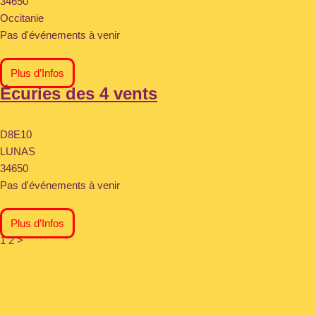
34650
Occitanie
Pas d'événements à venir
Plus d’Infos
Écuries des 4 vents
D8E10
LUNAS
34650
Pas d'événements à venir
Plus d’Infos
1
2
>