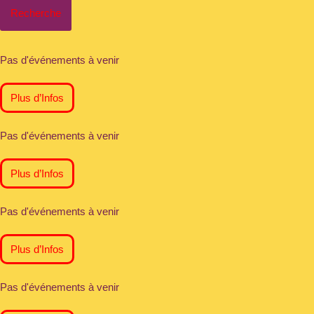
Recherche
Pas d'événements à venir
Plus d’Infos
Pas d'événements à venir
Plus d’Infos
Pas d'événements à venir
Plus d’Infos
Pas d'événements à venir