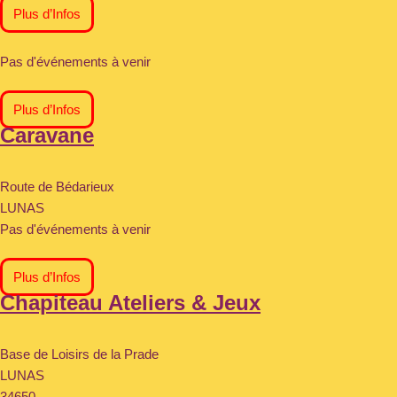
Plus d’Infos
Pas d'événements à venir
Plus d’Infos
Caravane
Route de Bédarieux
LUNAS
Pas d'événements à venir
Plus d’Infos
Chapiteau Ateliers & Jeux
Base de Loisirs de la Prade
LUNAS
34650