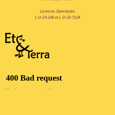
Licences Spectacles
L-D-23-108 et L-D-22-7124